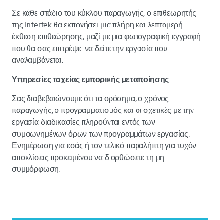
Σε κάθε στάδιο του κύκλου παραγωγής, ο επιθεωρητής
της Intertek θα εκπονήσει μια πλήρη και λεπτομερή
έκθεση επιθεώρησης, μαζί με μια φωτογραφική εγγραφή
που θα σας επιτρέψει να δείτε την εργασία που
αναλαμβάνεται.
Υπηρεσίες ταχείας εμπορικής μεταποίησης
Σας διαβεβαιώνουμε ότι τα ορόσημα, ο χρόνος
παραγωγής, ο προγραμματισμός και οι σχετικές με την
εργασία διαδικασίες πληρούνται εντός των
συμφωνημένων όρων των προγραμμάτων εργασίας.
Ενημέρωση για εσάς ή τον τελικό παραλήπτη για τυχόν
αποκλίσεις προκειμένου να διορθώσετε τη μη
συμμόρφωση.