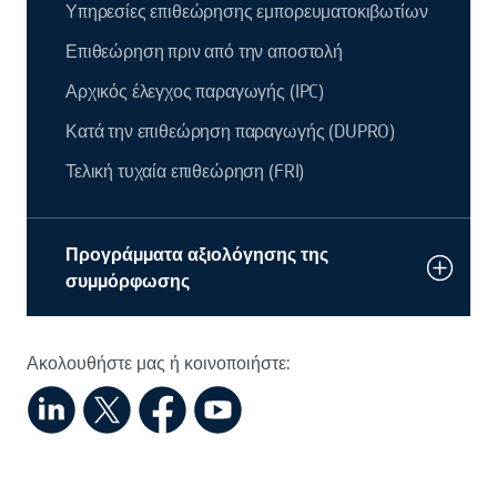
Υπηρεσίες επιθεώρησης εμπορευματοκιβωτίων
Επιθεώρηση πριν από την αποστολή
Αρχικός έλεγχος παραγωγής (IPC)
Κατά την επιθεώρηση παραγωγής (DUPRO)
Τελική τυχαία επιθεώρηση (FRI)
Προγράμματα αξιολόγησης της
συμμόρφωσης
Ακολουθήστε μας ή κοινοποιήστε: