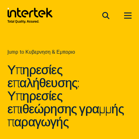
Jump to Κυβερνηση & Εμποριο
Υπηρεσίες
επαλήθευσης:
Υπηρεσίες
επιθεώρησης γραμμής
παραγωγής