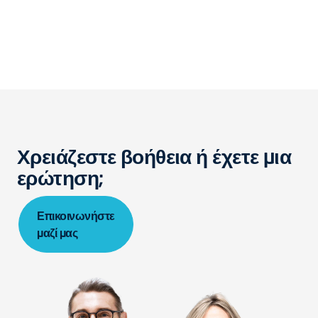
Χρειάζεστε βοήθεια ή έχετε μια
ερώτηση;
Επικοινωνήστε
μαζί μας