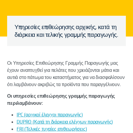
Υπηρεσίες επιθεώρησης αρχικής, κατά τη
διάρκεια και τελικής γραμμής παραγωγής.
Οι Υπηρεσίες Επιθεώρησης Γραμμής Παραγωγής μας
έχουν αναπτυχθεί για πελάτες που χρειάζονται μάτια και
αυτιά στο πάτωμα του καταστήματος για να διασφαλίσουν
ότι λαμβάνουν ακριβώς τα προϊόντα που παραγγέλνουν.
Οι υπηρεσίες επιθεώρησης γραμμής παραγωγής
περιλαμβάνουν:
IPC (αρχικοί έλεγχοι παραγωγής)
DUPRO (Κατά τη διάρκεια ελέγχων παραγωγής)
FRI (Τελικές τυχαίες επιθεωρήσεις)