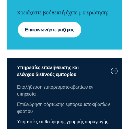
Χρειάζεστε βοήθεια ή έχετε μια ερώτηση;
Επικοινωνήστε μαζί μας
Υπηρεσίες επαλήθευσης και
ελέγχου διεθνούς εμπορίου
Επαλήθευση εμπορευματοκιβωτίων εν
υπηρεσία
Επιθεώρηση φόρτωσης εμπορευματοκιβωτίων
φορτίου
Υπηρεσίες επιθεώρησης γραμμής παραγωγής