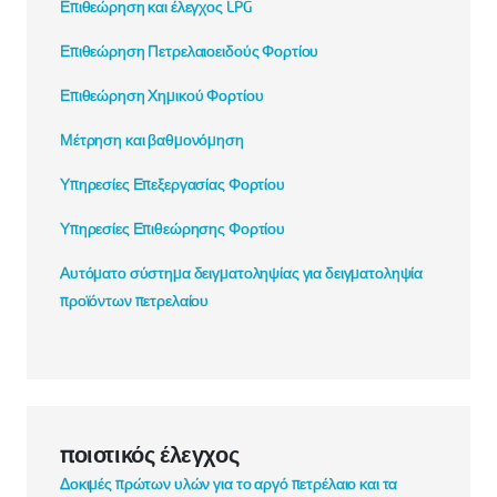
Επιθεώρηση και έλεγχος LPG
Επιθεώρηση Πετρελαιοειδούς Φορτίου
Επιθεώρηση Χημικού Φορτίου
Μέτρηση και βαθμονόμηση
Υπηρεσίες Επεξεργασίας Φορτίου
Υπηρεσίες Επιθεώρησης Φορτίου
Αυτόματο σύστημα δειγματοληψίας για δειγματοληψία
προϊόντων πετρελαίου
ποιοτικός έλεγχος
Δοκιμές πρώτων υλών για το αργό πετρέλαιο και τα