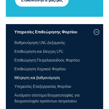
Επικοινωνήστε μαζί μας
Υπηρεσίες Επιθεώρησης Φορτίου
Βαθμονόμηση LNG Δεξαμενής
Επιθεώρηση και έλεγχος LPG
Επιθεώρηση Πετρελαιοειδούς Φορτίου
Επιθεώρηση Χημικού Φορτίου
Μέτρηση και βαθμονόμηση
Υπηρεσίες Επεξεργασίας Φορτίου
Αυτόματο σύστημα δειγματοληψίας για
δειγματοληψία προϊόντων πετρελαίου