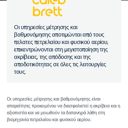
Οι υπηρεσίες μέτρησης και
βαθμονόμησης αποτιμώνται από τους
πελατες πετρελαίου και φυσικού αερίου,
επικεντρώνονται στη μεγιστοποίηση της
ακρίβειας, της απόδοσης και της
αποδοτικότητας σε όλες τις λειτουργίες
τους.
Οι υπηρεσίες μέτρησης και βαθμονόμησης είναι
απαραίτητες προκειμένου να διασφαλιστεί η ακρίβεια και η
αξιοπιστία και να μειωθούν τα δαπανηρά λάθη στη
βιομηχανία πετρελαίου και φυσικού αερίου.