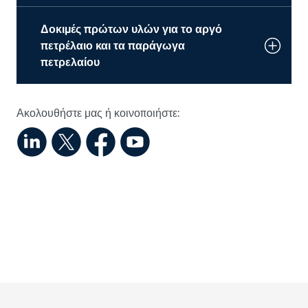
Δοκιμές πρώτων υλών για το αργό
πετρέλαιο και τα παράγωγα
πετρελαίου
Ακολουθήστε μας ή κοινοποιήστε: