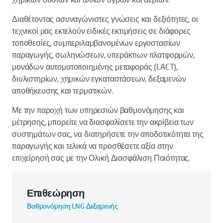
Διαθέτοντας ασυναγώνιστες γνώσεις και δεξιότητες, οι
τεχνικοί μας εκτελούν ειδικές εκτιμήσεις σε διάφορες
τοποθεσίες, συμπεριλαμβανομένων εργοστασίων
παραγωγής, σωληνώσεων, υπεράκτιων πλατφορμών,
μονάδων αυτοματοποιημένης μεταφοράς (LACT),
διυλιστηρίων, χημικών εγκαταστάσεων, δεξαμενών
αποθήκευσης και τερματικών.
Με την παροχή των υπηρεσιών βαθμονόμησης και
μέτρησης, μπορείτε να διασφαλίσετε την ακρίβεια των
συστημάτων σας, να διατηρήσετε την αποδοτικότητα της
παραγωγής και τελικά να προσθέσετε αξία στην
επιχείρησή σας με την Ολική Διασφάλιση Ποιότητας.
Επιθεώρηση
Βαθμονόμηση LNG Δεξαμενής