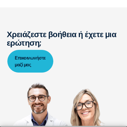
Χρειάζεστε βοήθεια ή έχετε μια
ερώτηση;
Επικοινωνήστε
μαζί μας