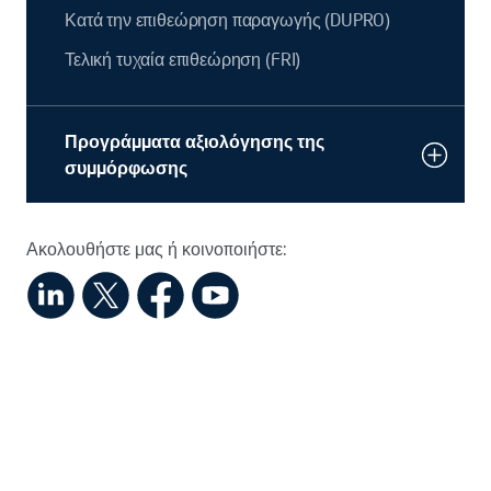
Κατά την επιθεώρηση παραγωγής (DUPRO)
Τελική τυχαία επιθεώρηση (FRI)
Προγράμματα αξιολόγησης της
συμμόρφωσης
Ακολουθήστε μας ή κοινοποιήστε: