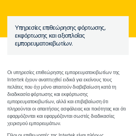
Υπηρεσίες επιθεώρησης φόρτωσης,
εκφόρτωσης και αξιοπλοΐας
εμπορευματοκιβωτίων.
Οι υπηρεσίες επιθεώρησης εμπορευματοκιβωτίων της
Intertek έχουν αναπτυχθεί ειδικά για εκείνους τους
πελάτες που όχι μόνο απαιτούν διαβεβαίωση κατά τη
διαδικασία φόρτωσης και εκφόρτωσης
εμπορευματοκιβωτίων, αλλά και επιβεβαίωση ότι
πληρούνται οι απαιτήσεις ασφάλειας και ποιότητας και ότι
εφαρμόζονται και εφαρμόζονται σωστές διαδικασίες
χειρισμού εμπορευμάτων.
Όλοι οι επιθεωρητές της Intertek είναι πλήρως