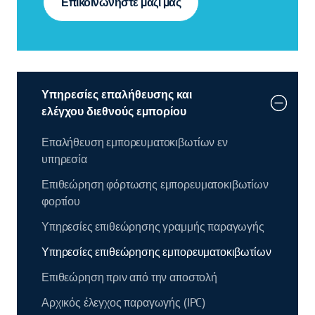
Επικοινωνήστε μαζί μας
Υπηρεσίες επαλήθευσης και
ελέγχου διεθνούς εμπορίου
Επαλήθευση εμπορευματοκιβωτίων εν
υπηρεσία
Επιθεώρηση φόρτωσης εμπορευματοκιβωτίων
φορτίου
Υπηρεσίες επιθεώρησης γραμμής παραγωγής
Υπηρεσίες επιθεώρησης εμπορευματοκιβωτίων
Επιθεώρηση πριν από την αποστολή
Αρχικός έλεγχος παραγωγής (IPC)