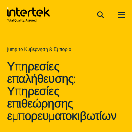
Jump to Κυβερνηση & Εμποριο
Υπηρεσίες
επαλήθευσης:
Υπηρεσίες
επιθεώρησης
εμπορευματοκιβωτίων