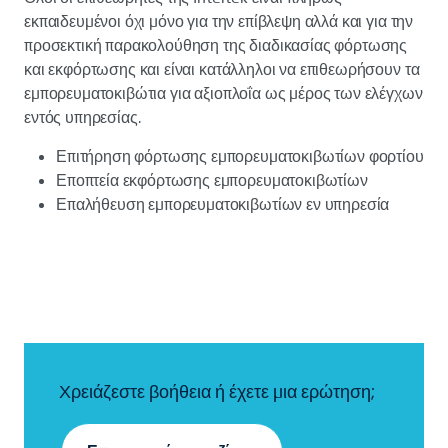
εκπαιδευμένοι όχι μόνο για την επίβλεψη αλλά και για την
προσεκτική παρακολούθηση της διαδικασίας φόρτωσης
και εκφόρτωσης και είναι κατάλληλοι να επιθεωρήσουν τα
εμπορευματοκιβώτια για αξιοπλοΐα ως μέρος των ελέγχων
εντός υπηρεσίας.
Επιτήρηση φόρτωσης εμπορευματοκιβωτίων φορτίου
Εποπτεία εκφόρτωσης εμπορευματοκιβωτίων
Επαλήθευση εμπορευματοκιβωτίων εν υπηρεσία
Χρειάζεστε βοήθεια ή έχετε μια ερώτηση;