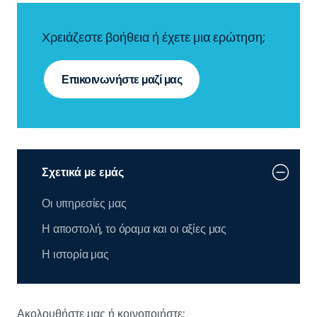
Χρειάζεστε βοήθεια ή έχετε μια ερώτηση;
Επικοινωνήστε μαζί μας
Σχετικά με εμάς
Οι υπηρεσίες μας
Η αποστολή, το όραμα και οι αξίες μας
Η ιστορία μας
Ακολουθήστε μας ή κοινοποιήστε: