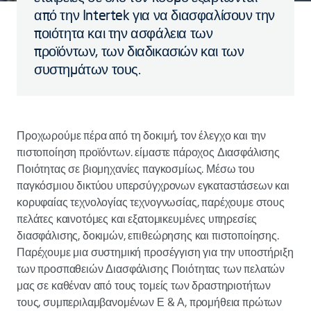
από την Intertek για να διασφαλίσουν την
ποιότητα και την ασφάλεια των
προϊόντων, των διαδικασιών και των
συστημάτων τους.
Προχωρούμε πέρα από τη δοκιμή, τον έλεγχο και την
πιστοποίηση προϊόντων. είμαστε πάροχος Διασφάλισης
Ποιότητας σε βιομηχανίες παγκοσμίως. Μέσω του
παγκόσμιου δικτύου υπερσύγχρονων εγκαταστάσεων και
κορυφαίας τεχνολογίας τεχνογνωσίας, παρέχουμε στους
πελάτες καινοτόμες και εξατομικευμένες υπηρεσίες
διασφάλισης, δοκιμών, επιθεώρησης και πιστοποίησης.
Παρέχουμε μια συστημική προσέγγιση για την υποστήριξη
των προσπαθειών Διασφάλισης Ποιότητας των πελατών
μας σε καθέναν από τους τομείς των δραστηριοτήτων
τους, συμπεριλαμβανομένων Ε & Α, προμήθεια πρώτων