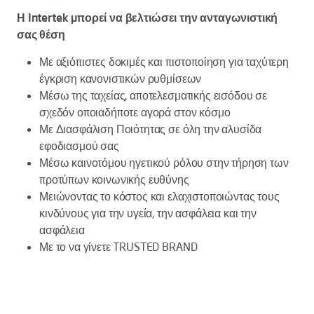
Η Intertek μπορεί να βελτιώσει την ανταγωνιστική
σας θέση
Με αξιόπιστες δοκιμές και πιστοποίηση για ταχύτερη
έγκριση κανονιστικών ρυθμίσεων
Μέσω της ταχείας, αποτελεσματικής εισόδου σε
σχεδόν οποιαδήποτε αγορά στον κόσμο
Με Διασφάλιση Ποιότητας σε όλη την αλυσίδα
εφοδιασμού σας
Μέσω καινοτόμου ηγετικού ρόλου στην τήρηση των
προτύπων κοινωνικής ευθύνης
Μειώνοντας το κόστος και ελαχιστοποιώντας τους
κινδύνους για την υγεία, την ασφάλεια και την
ασφάλεια
Με το να γίνετε TRUSTED BRAND