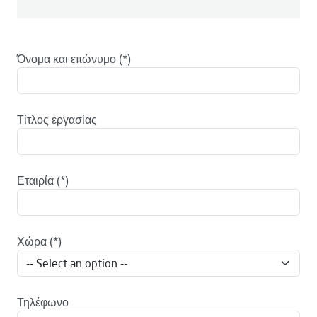
Όνομα και επώνυμο
Τίτλος εργασίας
Εταιρία
Χώρα
Τηλέφωνο