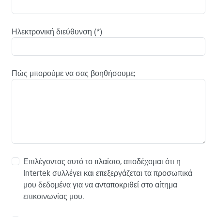
Ηλεκτρονική διεύθυνση
Πώς μπορούμε να σας βοηθήσουμε;
Επιλέγοντας αυτό το πλαίσιο, αποδέχομαι ότι η
Intertek συλλέγει και επεξεργάζεται τα προσωπικά
μου δεδομένα για να ανταποκριθεί στο αίτημα
επικοινωνίας μου.