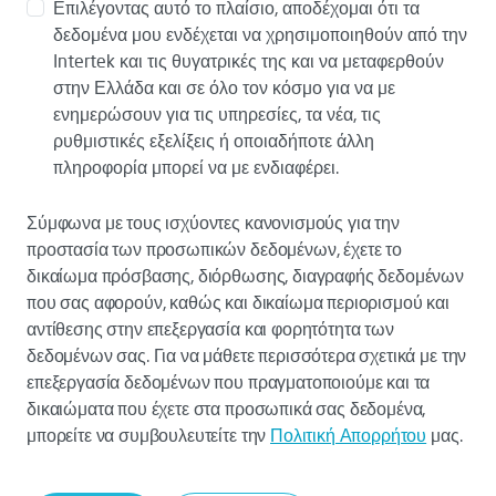
Επιλέγοντας αυτό το πλαίσιο, αποδέχομαι ότι τα
δεδομένα μου ενδέχεται να χρησιμοποιηθούν από την
Intertek και τις θυγατρικές της και να μεταφερθούν
στην Ελλάδα και σε όλο τον κόσμο για να με
ενημερώσουν για τις υπηρεσίες, τα νέα, τις
ρυθμιστικές εξελίξεις ή οποιαδήποτε άλλη
πληροφορία μπορεί να με ενδιαφέρει.
Σύμφωνα με τους ισχύοντες κανονισμούς για την
προστασία των προσωπικών δεδομένων, έχετε το
δικαίωμα πρόσβασης, διόρθωσης, διαγραφής δεδομένων
που σας αφορούν, καθώς και δικαίωμα περιορισμού και
αντίθεσης στην επεξεργασία και φορητότητα των
δεδομένων σας. Για να μάθετε περισσότερα σχετικά με την
επεξεργασία δεδομένων που πραγματοποιούμε και τα
δικαιώματα που έχετε στα προσωπικά σας δεδομένα,
μπορείτε να συμβουλευτείτε την
Πολιτική Απορρήτου
μας.