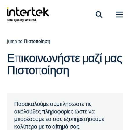
Jump to Πιστοποίηση
Επικοινωνήστε μαζί μας
Πιστοποίηση
Παρακαλούμε συμπληρωστε τις
ακόλουθες πληροφορίες ώστε να
μπορέσουμε να σας εξυπηρετήσουμε
καλύτερα με το αίτημά σας.